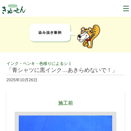
インク・ペンキ・色移りによるシミ
「青シャツに黒インク…あきらめないで！」
2025年10月26日
施工前