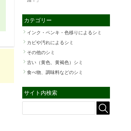
カテゴリー
インク・ペンキ・色移りによるシミ
カビや汚れによるシミ
その他のシミ
古い（黄色、黄褐色）シミ
食べ物、調味料などのシミ
サイト内検索