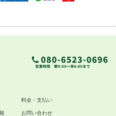
料金・支払い
報
お問い合わせ