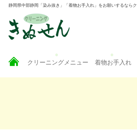
静岡県中部静岡「染み抜き」「着物お手入れ」をお願いするならク
クリーニングメニュー
着物お手入れ
.