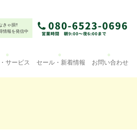
なきゃ損‼
得情報を発信中
・サービス
セール・新着情報
お問い合わせ