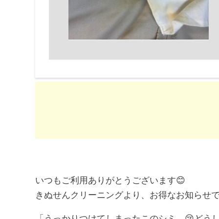
いつもご利用ありがとうございます😊
きぬせんクリーニングより、お得なお知らせで
「うっかりつけてしまったこのシミ…😢どうし